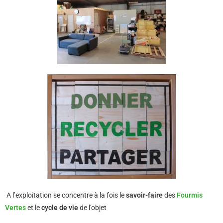
A l’exploitation se concentre à la fois le
savoir-faire
des
Fourmis
Vertes
et le
cycle de vie
de l’objet