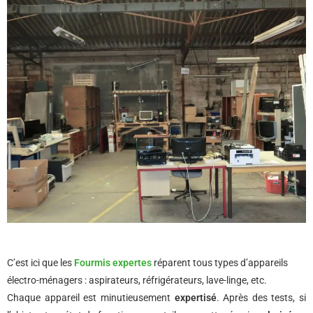
C’est ici que les
Fourmis expertes
réparent tous types d’appareils
électro-ménagers : aspirateurs, réfrigérateurs, lave-linge, etc.
Chaque appareil est minutieusement
expertisé
. Après des tests, si