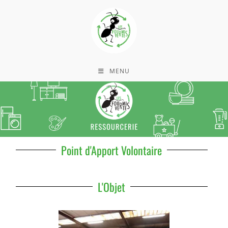
MENU
Point d'Apport Volontaire
L'Objet