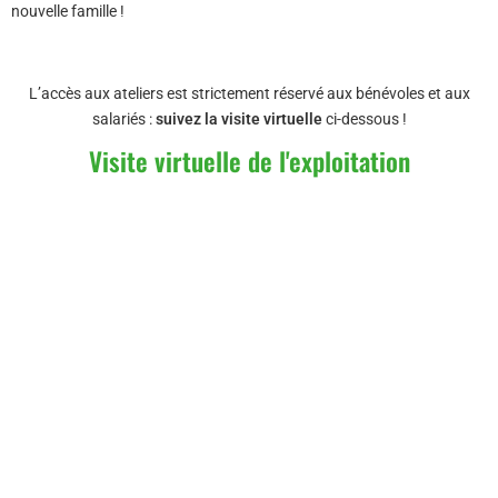
nouvelle famille !
L’accès aux ateliers est strictement réservé aux bénévoles et aux
salariés :
suivez la visite virtuelle
ci-dessous !
Visite virtuelle de l'exploitation