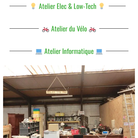
Atelier Elec & Low-Tech
Atelier du Vélo
Atelier Informatique